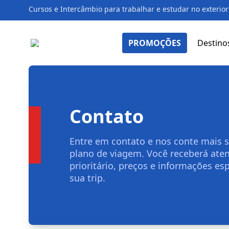
Cursos e Intercâmbio para trabalhar e estudar no exterior
PROMOÇÕES
Destino
Contato
Entre em contato e nos conte mais 
plano de viagem. Você receberá at
prioritário, preços e informações esp
sua trip.