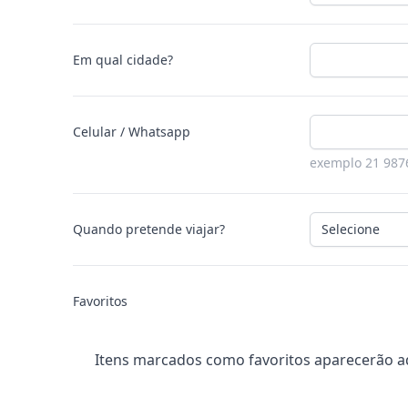
Em qual cidade?
Celular / Whatsapp
exemplo 21 987
Quando pretende viajar?
Favoritos
Itens marcados como favoritos aparecerão a