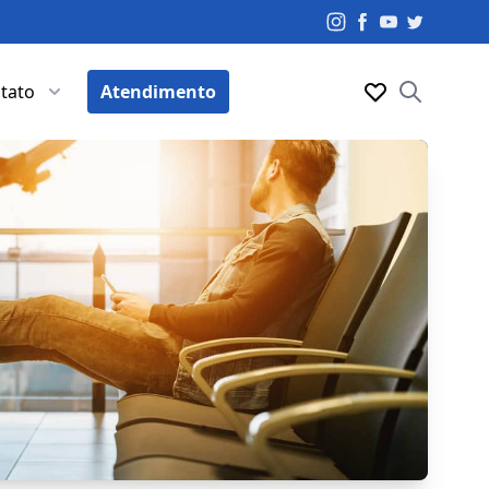
tato
Atendimento