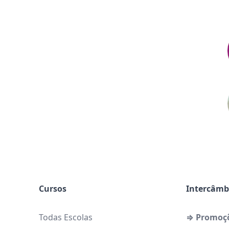
Cursos
Intercâmb
Todas Escolas
⇒ Promoç