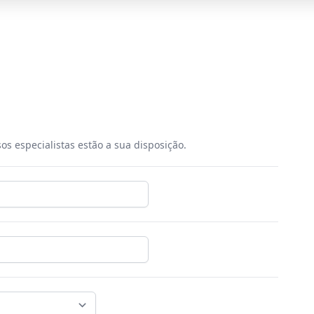
os especialistas estão a sua disposição.