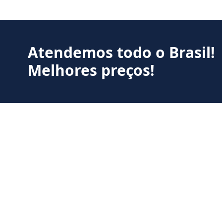
Atendemos todo o Brasil!
Melhores preços!