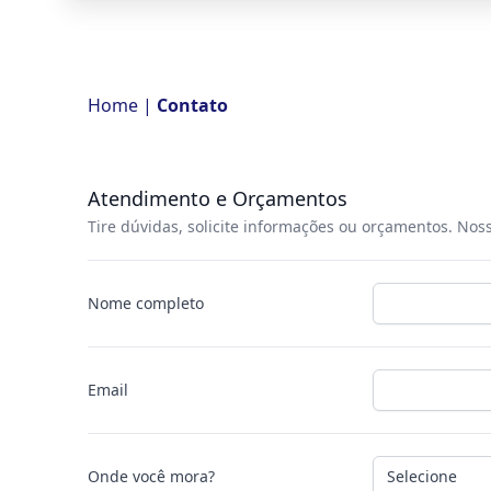
Home
|
Contato
Atendimento e Orçamentos
Tire dúvidas, solicite informações ou orçamentos. Noss
Nome completo
Email
Onde você mora?