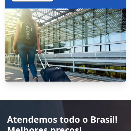
Atendemos todo o Brasil!
Melhores preços!