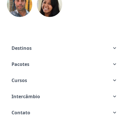
Destinos
Pacotes
Cursos
Intercâmbio
Contato