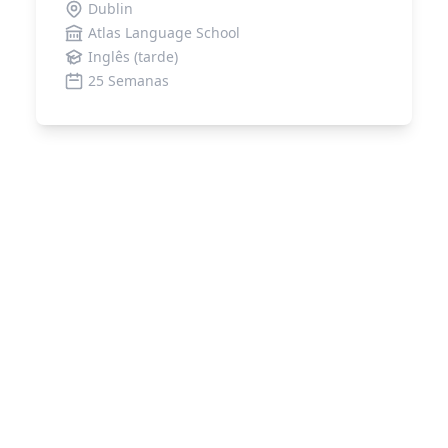
Dublin
Atlas Language School
Inglês (tarde)
25 Semanas