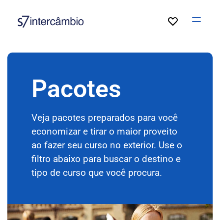
Open
Pacotes
Veja pacotes preparados para você
economizar e tirar o maior proveito
ao fazer seu curso no exterior. Use o
filtro abaixo para buscar o destino e
tipo de curso que você procura.