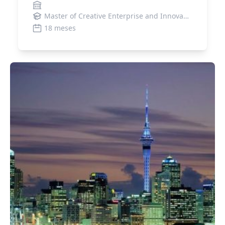
Master of Creative Enterprise and Innovation
18 meses