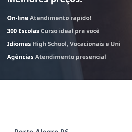
On-line
Atendimento rapido!
300 Escolas
Curso ideal pra você
Idiomas
High School, Vocacionais e Uni
Agências
Atendimento presencial
Porto Alegre RS