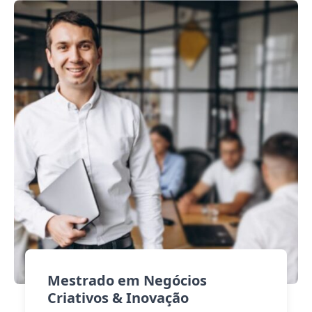
Mestrado em Negócios
Criativos & Inovação