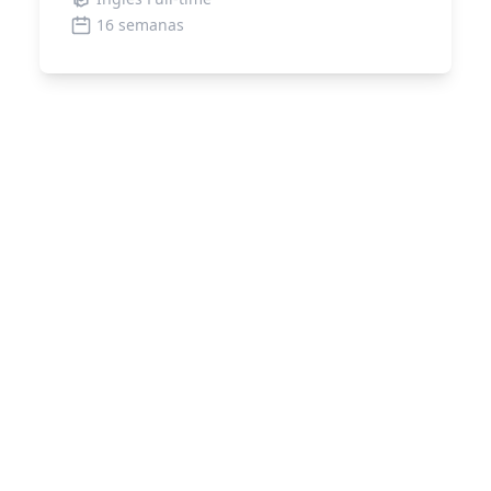
16 semanas