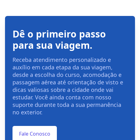
Dê o primeiro passo
para sua viagem.
Receba atendimento personalizado e
auxílio em cada etapa da sua viagem,
desde a escolha do curso, acomodação e
passagem aérea até orientação de visto e
dicas valiosas sobre a cidade onde vai
estudar. Você ainda conta com nosso
suporte durante toda a sua permanência
no exterior.
Fale Conosco