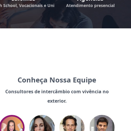
h School, Vocacionais e Uni
Atendimento presencial
Conheça Nossa Equipe
Consultores de intercâmbio com vivência no
exterior.