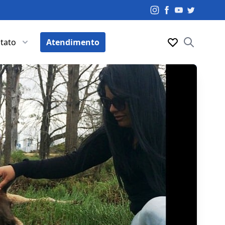
tato
Atendimento