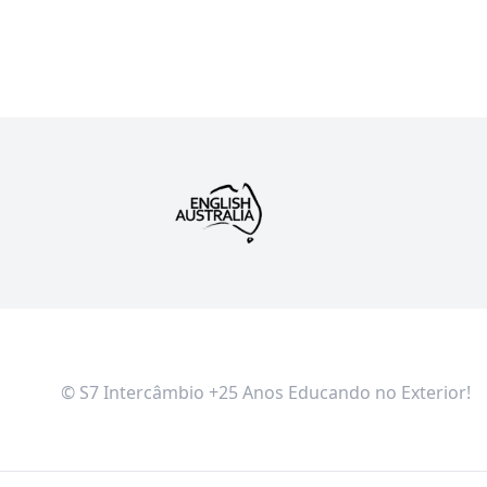
© S7 Intercâmbio +25 Anos Educando no Exterior!