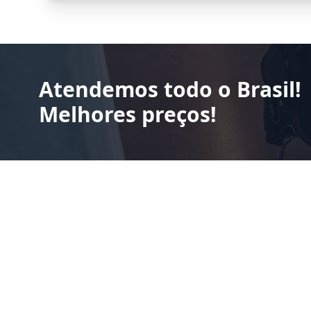
Atendemos todo o Brasil!
Melhores preços!