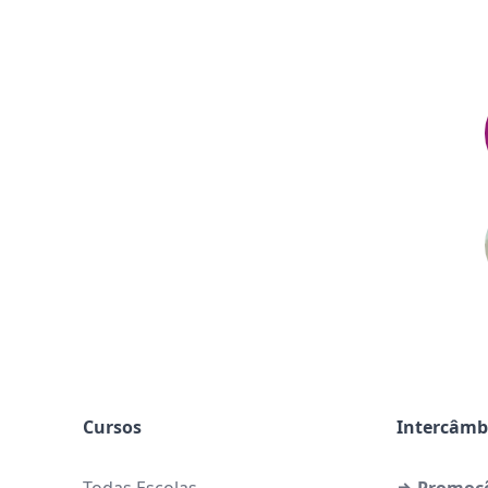
Cursos
Intercâmb