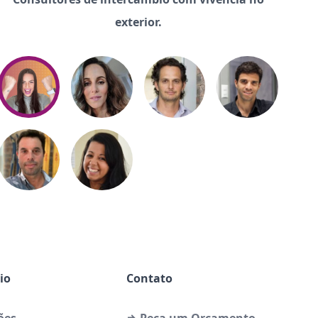
exterior.
io
Contato