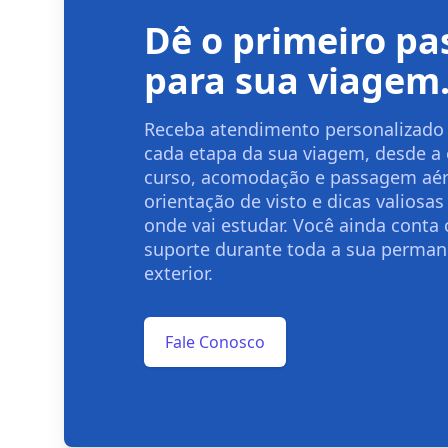
Dê o primeiro pa
para sua viagem
Receba atendimento personalizado 
cada etapa da sua viagem, desde a
curso, acomodação e passagem aér
orientação de visto e dicas valiosas
onde vai estudar. Você ainda conta
suporte durante toda a sua perman
exterior.
Fale Conosco