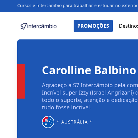
Cursos e Intercâmbio para trabalhar e estudar no exterior
PROMOÇÕES
Destino
Carolline Balbino
Agradeço a S7 Intercâmbio pela com
Incrível super Izzy (Israel Angrizani
todo o suporte, atenção e dedicação
tudo fosse incrível.
* AUSTRÁLIA *