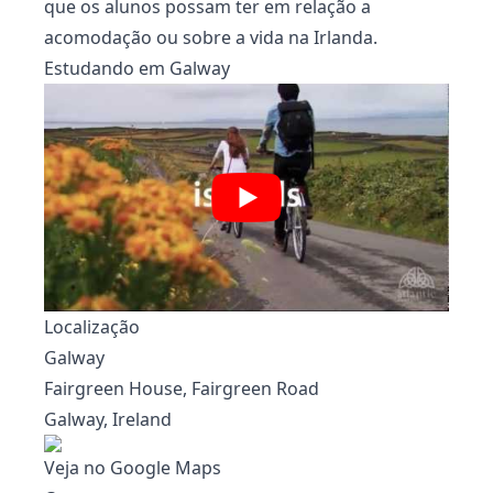
que os alunos possam ter em relação a
acomodação ou sobre a vida na Irlanda.
Estudando em Galway
Localização
Galway
Fairgreen House, Fairgreen Road
Galway, Ireland
Veja no Google Maps