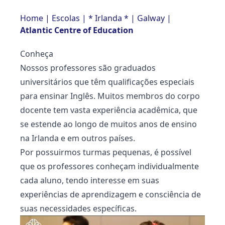
Home
|
Escolas
|
* Irlanda *
|
Galway
|
Atlantic Centre of Education
Conheça
Nossos professores são graduados
universitários que têm qualificações especiais
para ensinar Inglês. Muitos membros do corpo
docente tem vasta experiência acadêmica, que
se estende ao longo de muitos anos de ensino
na Irlanda e em outros países.
Por possuirmos turmas pequenas, é possível
que os professores conheçam individualmente
cada aluno, tendo interesse em suas
experiências de aprendizagem e consciência de
suas necessidades específicas.