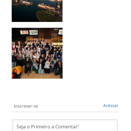
Acessar
Inscrever-se