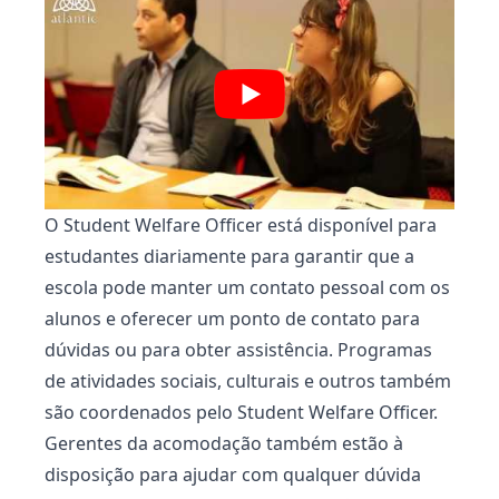
O Student Welfare Officer está disponível para
estudantes diariamente para garantir que a
escola pode manter um contato pessoal com os
alunos e oferecer um ponto de contato para
dúvidas ou para obter assistência. Programas
de atividades sociais, culturais e outros também
são coordenados pelo Student Welfare Officer.
Gerentes da acomodação também estão à
disposição para ajudar com qualquer dúvida