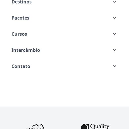
Destinos
Pacotes
Cursos
Intercâmbio
Contato