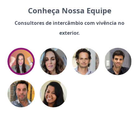
Conheça Nossa Equipe
Consultores de intercâmbio com vivência no
exterior.