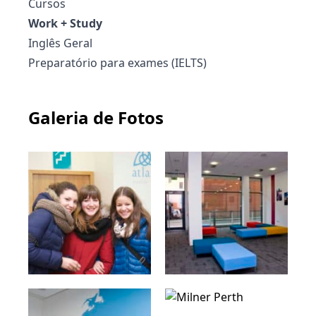
Cursos
Work + Study
Inglês Geral
Preparatório para exames (IELTS)
Galeria de Fotos