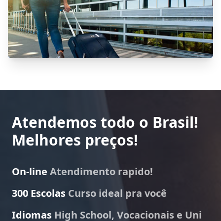
Atendemos todo o Brasil!
Melhores preços!
On-line
Atendimento rapido!
300 Escolas
Curso ideal pra você
Idiomas
High School, Vocacionais e Uni