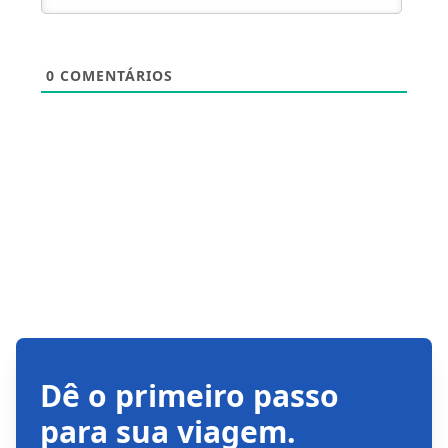
0
COMENTÁRIOS
Dê o primeiro passo
para sua viagem.