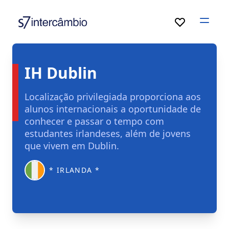
Open
IH Dublin
Localização privilegiada proporciona aos
alunos internacionais a oportunidade de
conhecer e passar o tempo com
estudantes irlandeses, além de jovens
que vivem em Dublin.
* IRLANDA *