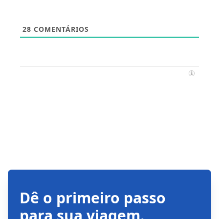
28
COMENTÁRIOS
Dê o primeiro passo
para sua viagem.