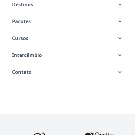
Destinos
Pacotes
Cursos
Intercâmbio
Contato