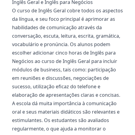
Inglês Geral e Inglês para Negócios
O curso de Inglês Geral cobre todos os aspectos
da língua, e seu foco principal é aprimorar as
habilidades de comunicação através da
conversação, escuta, leitura, escrita, gramática,
vocabulário e pronúncia. Os alunos podem
escolher adicionar cinco horas de Inglês para
Negócios ao curso de Inglês Geral para incluir
módulos de business, tais como: participação
em reuniões e discussões, negociações de
sucesso, utilização eﬁcaz do telefone e
elaboração de apresentações claras e concisas.
A escola dá muita importância à comunicação
oral e seus materiais didáticos são relevantes e
estimulantes. Os estudantes são avaliados
regularmente, o que ajuda a monitorar o