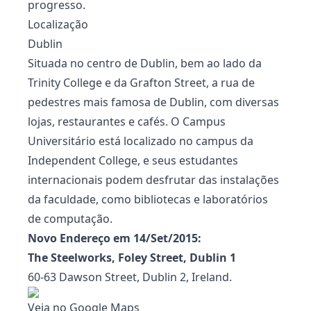
progresso.
Localização
Dublin
Situada no centro de Dublin, bem ao lado da
Trinity College e da Grafton Street, a rua de
pedestres mais famosa de Dublin, com diversas
lojas, restaurantes e cafés. O Campus
Universitário está localizado no campus da
Independent College, e seus estudantes
internacionais podem desfrutar das instalações
da faculdade, como bibliotecas e laboratórios
de computação.
Novo Endereço em 14/Set/2015:
The Steelworks, Foley Street, Dublin 1
60-63 Dawson Street, Dublin 2, Ireland.
Veja no Google Maps