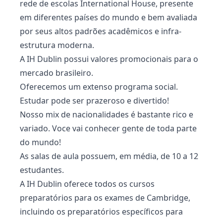
rede de escolas International House, presente
em diferentes países do mundo e bem avaliada
por seus altos padrões acadêmicos e infra-
estrutura moderna.
A IH Dublin possui valores promocionais para o
mercado brasileiro.
Oferecemos um extenso programa social.
Estudar pode ser prazeroso e divertido!
Nosso mix de nacionalidades é bastante rico e
variado. Voce vai conhecer gente de toda parte
do mundo!
As salas de aula possuem, em média, de 10 a 12
estudantes.
A IH Dublin oferece todos os cursos
preparatórios para os exames de Cambridge,
incluindo os preparatórios específicos para