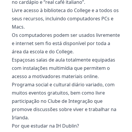
no cardápio e “real café italiano”.
Livre acesso à biblioteca do College e a todos os
seus recursos, incluindo computadores PCs e
Macs.
Os computadores podem ser usados livremente
e internet sem ﬁo está disponível por toda a
área da escola e do College.
Espaçosas salas de aula totalmente equipadas
com instalações multimídia que permitem o
acesso a motivadores materiais online.
Programa social e cultural diário variado, com
muitos eventos gratuitos, bem como livre
participação no Clube de Integração que
promove discussões sobre viver e trabalhar na
Irlanda.
Por que estudar na IH Dublin?