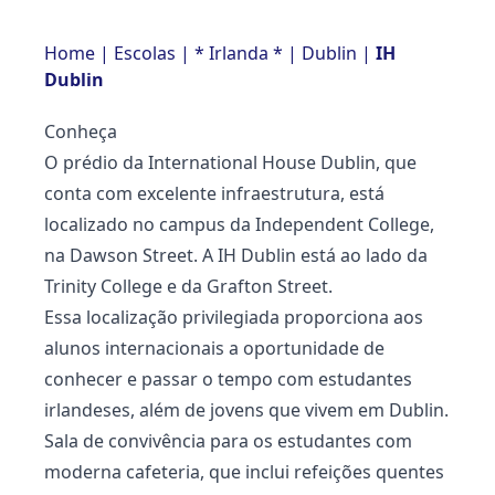
Home
|
Escolas
|
* Irlanda *
|
Dublin
|
IH
Dublin
Conheça
O prédio da International House Dublin, que
conta com excelente infraestrutura, está
localizado no campus da Independent College,
na Dawson Street. A IH Dublin está ao lado da
Trinity College e da Grafton Street.
Essa localização privilegiada proporciona aos
alunos internacionais a oportunidade de
conhecer e passar o tempo com estudantes
irlandeses, além de jovens que vivem em Dublin.
Sala de convivência para os estudantes com
moderna cafeteria, que inclui refeições quentes