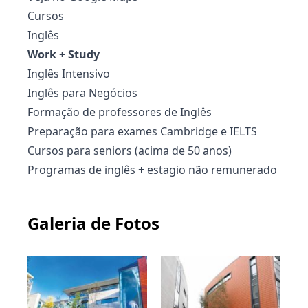
Cursos
Inglês
Work + Study
Inglês Intensivo
Inglês para Negócios
Formação de professores de Inglês
Preparação para exames Cambridge e IELTS
Cursos para seniors (acima de 50 anos)
Programas de inglês + estagio não remunerado
Galeria de Fotos