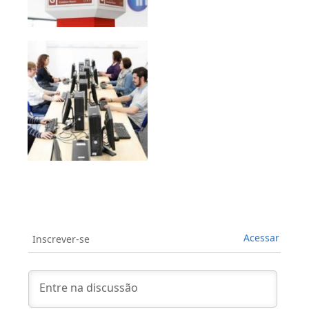
Acessar
Inscrever-se