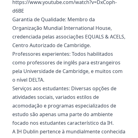
https://www.youtube.com/watch?v=DxCoph-
d6BE
Garantia de Qualidade: Membro da
Organização Mundial International House,
credenciada pelas associações EQUALS & ACELS,
Centro Autorizado de Cambridge.
Professores experientes: Todos habilitados
como professores de inglês para estrangeiros
pela Universidade de Cambridge, e muitos com
o nível DELTA.
Serviços aos estudantes: Diversas opções de
atividades sociais, variados estilos de
acomodação e programas especializados de
estudo são apenas uma parte do ambiente
focado nos estudantes característico da IH.
A IH Dublin pertence à mundialmente conhecida