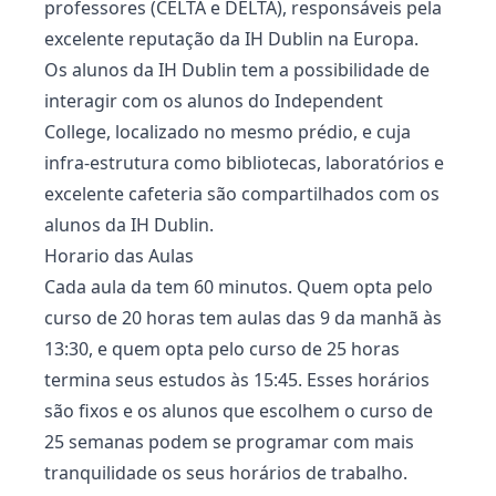
professores (CELTA e DELTA), responsáveis pela
excelente reputação da IH Dublin na Europa.
Os alunos da IH Dublin tem a possibilidade de
interagir com os alunos do Independent
College, localizado no mesmo prédio, e cuja
infra-estrutura como bibliotecas, laboratórios e
excelente cafeteria são compartilhados com os
alunos da IH Dublin.
Horario das Aulas
Cada aula da tem 60 minutos. Quem opta pelo
curso de 20 horas tem aulas das 9 da manhã às
13:30, e quem opta pelo curso de 25 horas
termina seus estudos às 15:45. Esses horários
são fixos e os alunos que escolhem o curso de
25 semanas podem se programar com mais
tranquilidade os seus horários de trabalho.