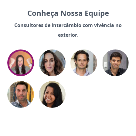
Conheça Nossa Equipe
Consultores de intercâmbio com vivência no
exterior.