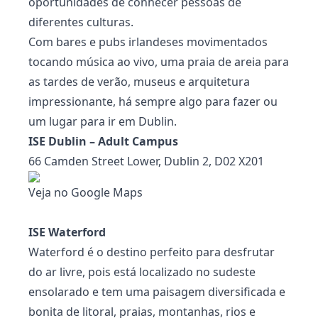
oportunidades de conhecer pessoas de
diferentes culturas.
Com bares e pubs irlandeses movimentados
tocando música ao vivo, uma praia de areia para
as tardes de verão, museus e arquitetura
impressionante, há sempre algo para fazer ou
um lugar para ir em Dublin.
ISE Dublin – Adult Campus
66 Camden Street Lower, Dublin 2, D02 X201
Veja no Google Maps
ISE Waterford
Waterford é o destino perfeito para desfrutar
do ar livre, pois está localizado no sudeste
ensolarado e tem uma paisagem diversificada e
bonita de litoral, praias, montanhas, rios e