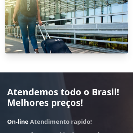
Atendemos todo o Brasil!
Melhores preços!
On-line
Atendimento rapido!