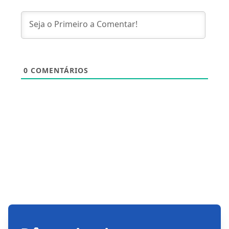
0
COMENTÁRIOS