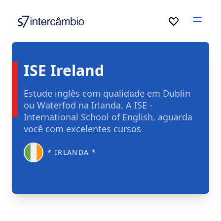
Open
ISE Ireland
Estude inglês com qualidade em Dublin
ou Waterfod na Irlanda. A ISE -
International School of English, aguarda
você com excelentes cursos
* IRLANDA *