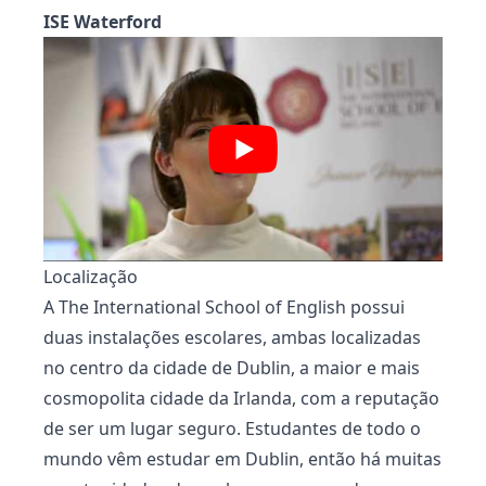
ISE Waterford
Localização
A The International School of English possui
duas instalações escolares, ambas localizadas
no centro da cidade de Dublin, a maior e mais
cosmopolita cidade da Irlanda, com a reputação
de ser um lugar seguro. Estudantes de todo o
mundo vêm estudar em Dublin, então há muitas