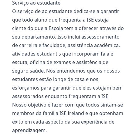
Serviço ao estudante
O serviço de ao estudante dedica-se a garantir
que todo aluno que frequenta a ISE esteja
ciente do que a Escola tem a oferecer através do
seu departamento. Isso inclui assessoramento
de carreira e faculdade, assistência acadêmica,
atividades estudantis que incorporam fala e
escuta, oficina de exames e assistência de
seguro saúde. Nós entendemos que os nossos
estudantes estão longe de casa e nos
esforçamos para garantir que eles estejam bem
assessorados enquanto frequentam a ISE.
Nosso objetivo é fazer com que todos sintam-se
membros da família ISE Ireland e que obtenham
êxito em cada aspecto da sua experiência de
aprendizagem.