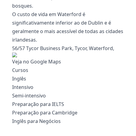
bosques.
O custo de vida em Waterford é
significativamente inferior ao de Dublin e é
geralmente o mais acessível de todas as cidades
irlandesas.
56/57 Tycor Business Park, Tycor, Waterford,
Veja no Google Maps
Cursos
Inglês
Intensivo
Semi-intensivo
Preparação para IELTS
Preparação para Cambridge
Inglês para Negócios