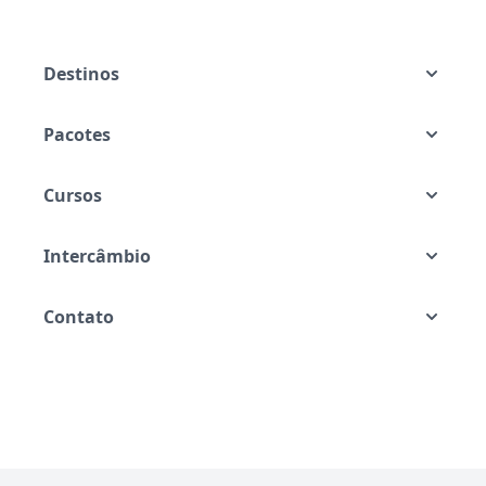
Destinos
Pacotes
Cursos
Intercâmbio
Contato