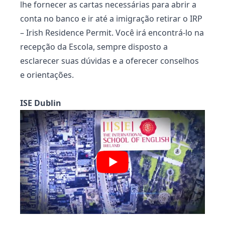
lhe fornecer as cartas necessárias para abrir a
conta no banco e ir até a imigração retirar o IRP
– Irish Residence Permit. Você irá encontrá-lo na
recepção da Escola, sempre disposto a
esclarecer suas dúvidas e a oferecer conselhos
e orientações.
ISE Dublin