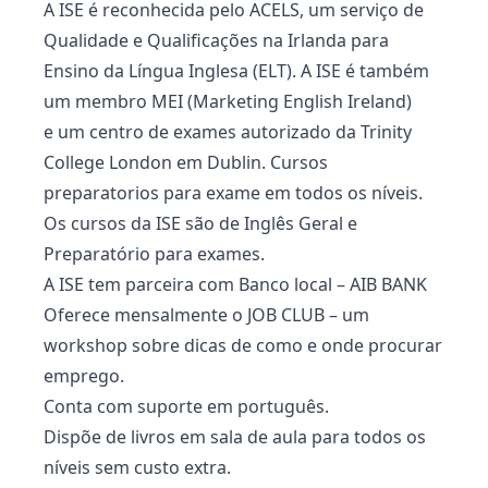
A ISE é reconhecida pelo ACELS, um serviço de
Qualidade e Qualificações na Irlanda para
Ensino da Língua Inglesa (ELT). A ISE é também
um membro MEI (Marketing English Ireland)
e um centro de exames autorizado da Trinity
College London em Dublin. Cursos
preparatorios para exame em todos os níveis.
Os cursos da ISE são de Inglês Geral e
Preparatório para exames.
A ISE tem parceira com Banco local – AIB BANK
Oferece mensalmente o JOB CLUB – um
workshop sobre dicas de como e onde procurar
emprego.
Conta com suporte em português.
Dispõe de livros em sala de aula para todos os
níveis sem custo extra.