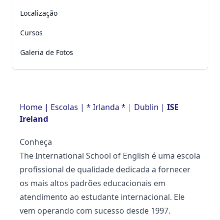
Localização
Cursos
Galeria de Fotos
Home
|
Escolas
|
* Irlanda *
|
Dublin
|
ISE
Ireland
Conheça
The International School of English é uma escola
profissional de qualidade dedicada a fornecer
os mais altos padrões educacionais em
atendimento ao estudante internacional. Ele
vem operando com sucesso desde 1997.