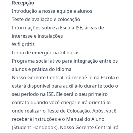
Recepção
Introdução a nossa equipe e alunos
Teste de avaliação e colocação
Informações sobre a Escola ISE, áreas de
interesse e instalações
Wifi grátis
Linha de emergência 24 horas
Programa social ativo para integração entre os
alunos e prática do idioma
Nosso Gerente Central irá recebê-lo na Escola e
estará disponível para auxiliá-lo durante todo o
seu período na ISE. Ele será o seu primeiro
contato quando você chegar e irá orientá-lo
onde realizar o Teste de Colocação. Após, você
receberá instruções e o Manual do Aluno
(Student Handbook). Nosso Gerente Central irá