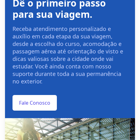
Dê o primeiro passo
para sua viagem.
Receba atendimento personalizado e
auxílio em cada etapa da sua viagem,
desde a escolha do curso, acomodação e
passagem aérea até orientação de visto e
dicas valiosas sobre a cidade onde vai
estudar. Você ainda conta com nosso
suporte durante toda a sua permanência
no exterior.
Fale Conosco