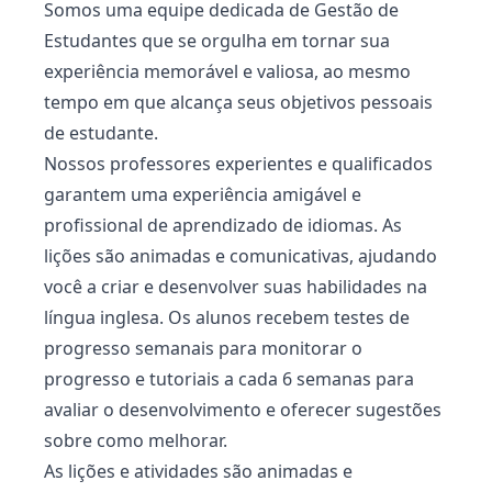
Somos uma equipe dedicada de Gestão de
Estudantes que se orgulha em tornar sua
experiência memorável e valiosa, ao mesmo
tempo em que alcança seus objetivos pessoais
de estudante.
Nossos professores experientes e qualificados
garantem uma experiência amigável e
profissional de aprendizado de idiomas. As
lições são animadas e comunicativas, ajudando
você a criar e desenvolver suas habilidades na
língua inglesa. Os alunos recebem testes de
progresso semanais para monitorar o
progresso e tutoriais a cada 6 semanas para
avaliar o desenvolvimento e oferecer sugestões
sobre como melhorar.
As lições e atividades são animadas e