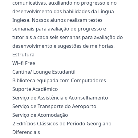
comunicativas, auxiliando no progresso e no
desenvolvimento das habilidades da Língua
Inglesa. Nossos alunos realizam testes
semanais para avaliação de progresso e
tutoriais a cada seis semanas para avaliação do
desenvolvimento e sugestões de melhorias.
Estrutura
Wi–fi Free
Cantina/ Lounge Estudantil
Biblioteca equipada com Computadores
Suporte Acadêmico
Serviço de Assistência e Aconselhamento
Serviço de Transporte do Aeroporto
Serviço de Acomodação
2 Edifícios Clássicos do Período Georgiano
Diferenciais