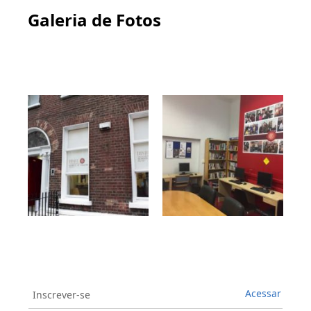
Galeria de Fotos
Acessar
Inscrever-se