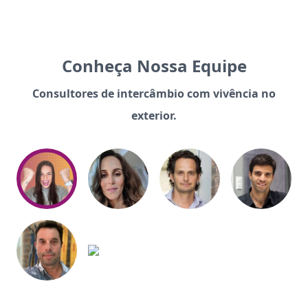
Conheça Nossa Equipe
Consultores de intercâmbio com vivência no
exterior.