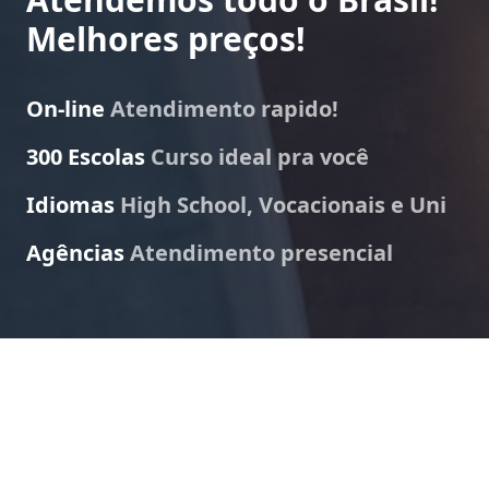
Melhores preços!
On-line
Atendimento rapido!
300 Escolas
Curso ideal pra você
Idiomas
High School, Vocacionais e Uni
Agências
Atendimento presencial