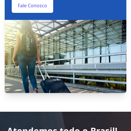
Fale Conosco
Atendemos todo o Brasil!