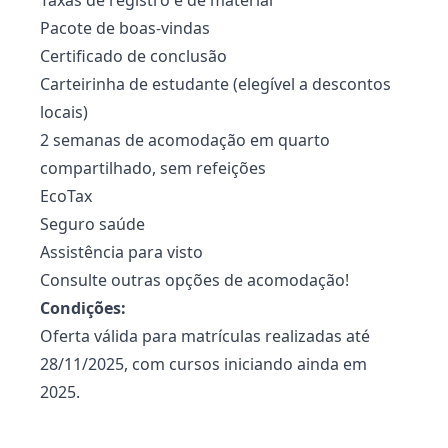
Taxas de registro e de material
Pacote de boas-vindas
Certificado de conclusão
Carteirinha de estudante (elegível a descontos
locais)
2 semanas de acomodação em quarto
compartilhado, sem refeições
EcoTax
Seguro saúde
Assistência para visto
Consulte outras opções de acomodação!
Condições:
Oferta válida para matrículas realizadas até
28/11/2025, com cursos iniciando ainda em
2025.