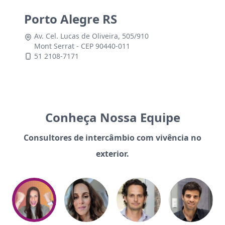
Porto Alegre RS
Av. Cel. Lucas de Oliveira, 505/910
Mont Serrat - CEP 90440-011
51 2108-7171
Conheça Nossa Equipe
Consultores de intercâmbio com vivência no
exterior.