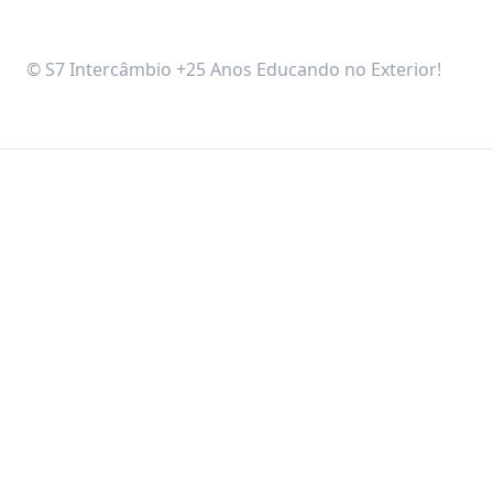
© S7 Intercâmbio +25 Anos Educando no Exterior!