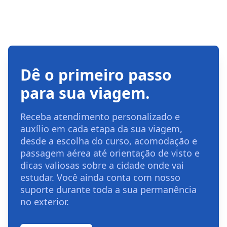
Dê o primeiro passo
para sua viagem.
Receba atendimento personalizado e
auxílio em cada etapa da sua viagem,
desde a escolha do curso, acomodação e
passagem aérea até orientação de visto e
dicas valiosas sobre a cidade onde vai
estudar. Você ainda conta com nosso
suporte durante toda a sua permanência
no exterior.