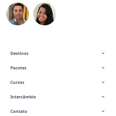
Destinos
Pacotes
Cursos
Intercâmbio
Contato