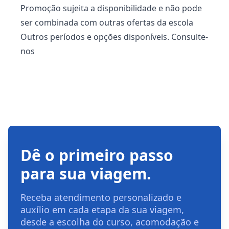
Promoção sujeita a disponibilidade e não pode
ser combinada com outras ofertas da escola
Outros períodos e opções disponíveis. Consulte-
nos
Dê o primeiro passo
para sua viagem.
Receba atendimento personalizado e
auxílio em cada etapa da sua viagem,
desde a escolha do curso, acomodação e