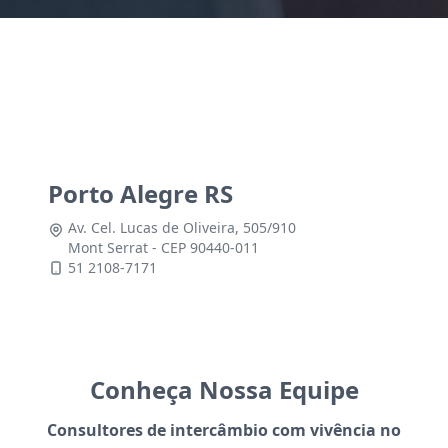
Porto Alegre RS
Av. Cel. Lucas de Oliveira, 505/910
Mont Serrat - CEP 90440-011
51 2108-7171
Conheça Nossa Equipe
Consultores de intercâmbio com vivência no