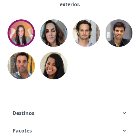
exterior.
Destinos
Pacotes