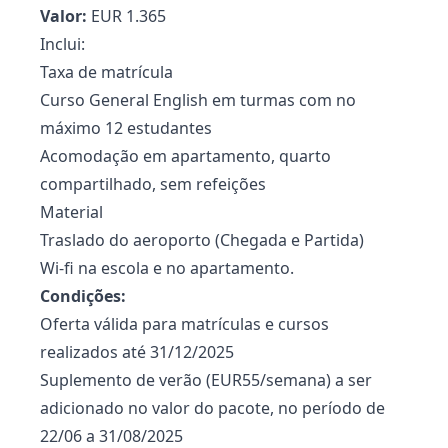
Valor:
EUR 1.365
Inclui:
Taxa de matrícula
Curso General English em turmas com no
máximo 12 estudantes
Acomodação em apartamento, quarto
compartilhado, sem refeições
Material
Traslado do aeroporto (Chegada e Partida)
Wi-fi na escola e no apartamento.
Condições:
Oferta válida para matrículas e cursos
realizados até 31/12/2025
Suplemento de verão (EUR55/semana) a ser
adicionado no valor do pacote, no período de
22/06 a 31/08/2025