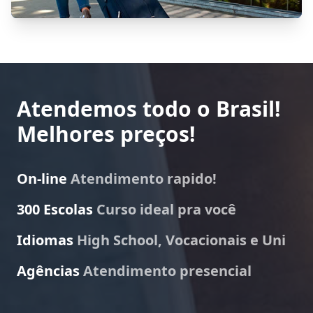
Atendemos todo o Brasil!
Melhores preços!
On-line
Atendimento rapido!
300 Escolas
Curso ideal pra você
Idiomas
High School, Vocacionais e Uni
Agências
Atendimento presencial