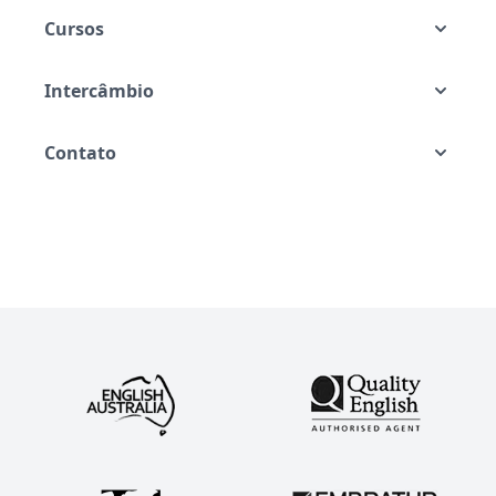
Cursos
Intercâmbio
Contato