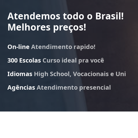
Atendemos todo o Brasil!
Melhores preços!
On-line
Atendimento rapido!
300 Escolas
Curso ideal pra você
Idiomas
High School, Vocacionais e Uni
Agências
Atendimento presencial