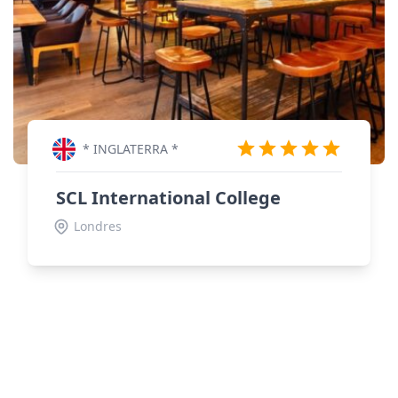
* INGLATERRA *
SCL International College
Londres