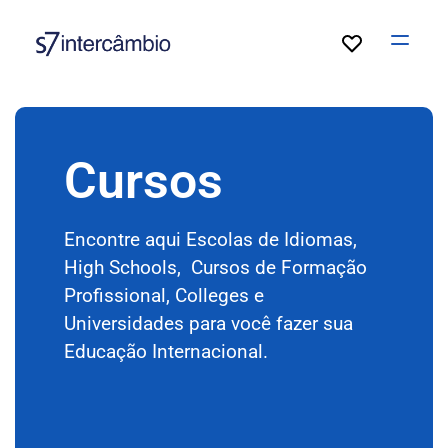
Open
Cursos
Encontre aqui Escolas de Idiomas,
High Schools, Cursos de Formação
Profissional, Colleges e
Universidades para você fazer sua
Educação Internacional.