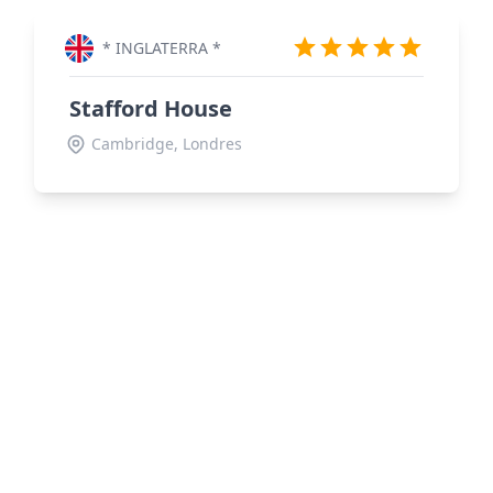
* INGLATERRA *
Stafford House
Cambridge, Londres