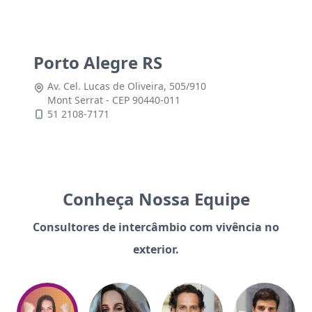
Porto Alegre RS
Av. Cel. Lucas de Oliveira, 505/910
Mont Serrat - CEP 90440-011
51 2108-7171
Conheça Nossa Equipe
Consultores de intercâmbio com vivência no
exterior.