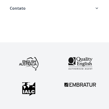
Contato