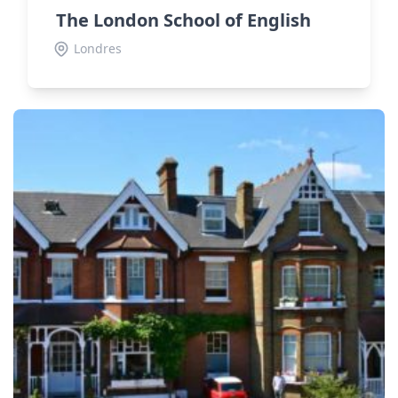
The London School of English
Londres