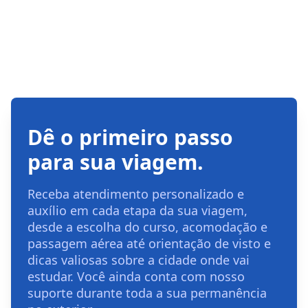
Dê o primeiro passo
para sua viagem.
Receba atendimento personalizado e
auxílio em cada etapa da sua viagem,
desde a escolha do curso, acomodação e
passagem aérea até orientação de visto e
dicas valiosas sobre a cidade onde vai
estudar. Você ainda conta com nosso
suporte durante toda a sua permanência