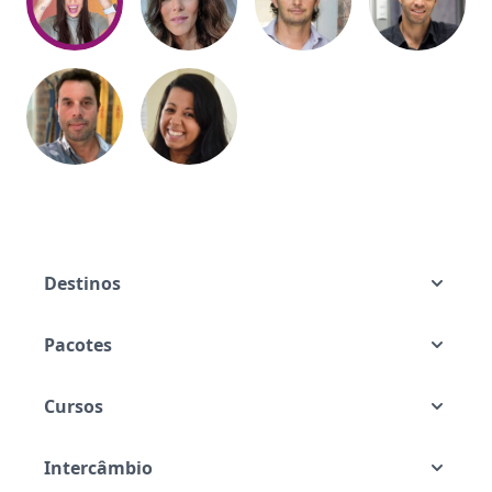
Destinos
Pacotes
Cursos
Intercâmbio