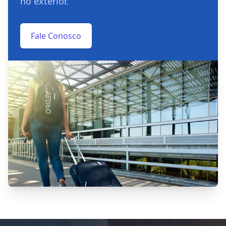
no exterior.
Fale Conosco