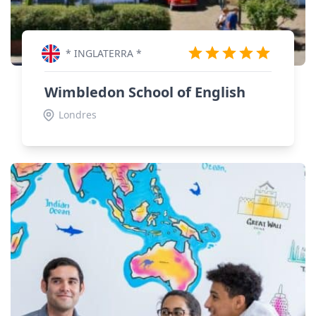
* INGLATERRA *
Wimbledon School of English
Londres