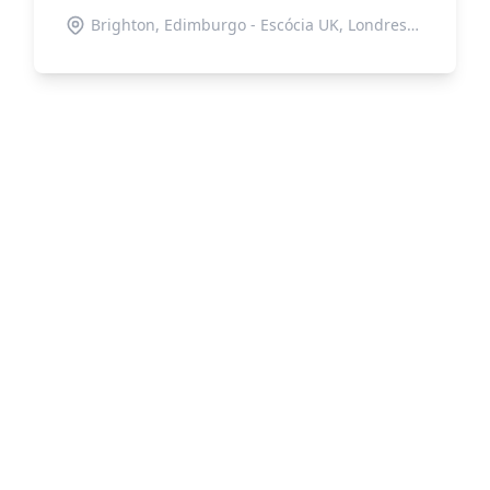
Brighton, Edimburgo - Escócia UK, Londres, Manchester, York