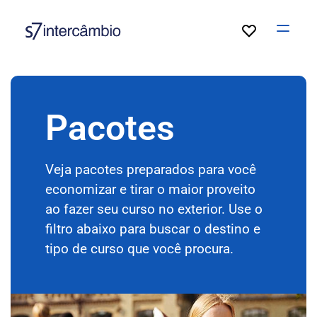
Open
Pacotes
Veja pacotes preparados para você
economizar e tirar o maior proveito
ao fazer seu curso no exterior. Use o
filtro abaixo para buscar o destino e
tipo de curso que você procura.