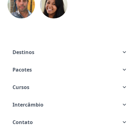
Destinos
Pacotes
Cursos
Intercâmbio
Contato