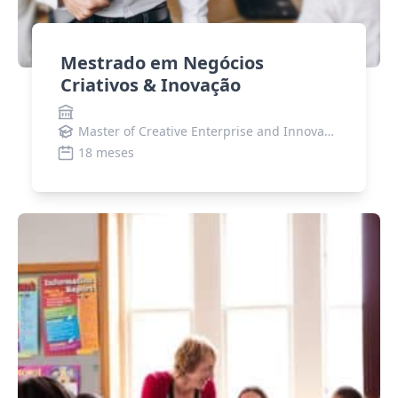
Mestrado em Negócios
Criativos & Inovação
Master of Creative Enterprise and Innovation
18 meses