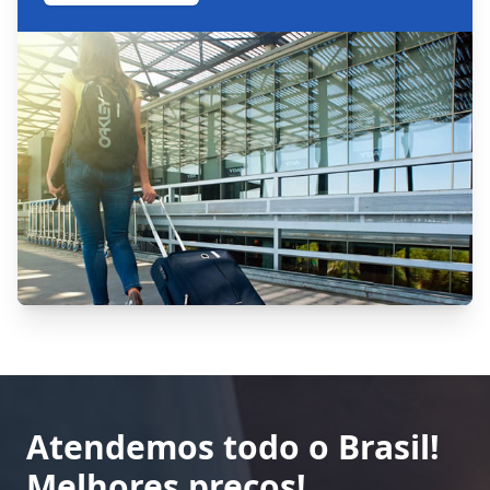
Atendemos todo o Brasil!
Melhores preços!