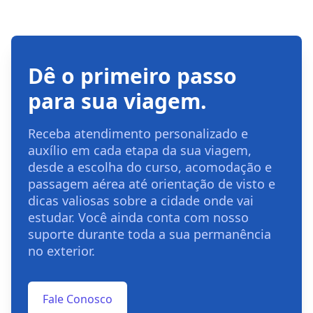
Dê o primeiro passo
para sua viagem.
Receba atendimento personalizado e
auxílio em cada etapa da sua viagem,
desde a escolha do curso, acomodação e
passagem aérea até orientação de visto e
dicas valiosas sobre a cidade onde vai
estudar. Você ainda conta com nosso
suporte durante toda a sua permanência
no exterior.
Fale Conosco