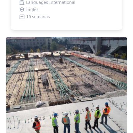
Languages International
Inglês
16 semanas